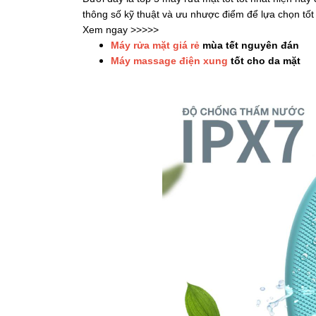
thông số kỹ thuật và ưu nhược điểm để lựa chọn tốt
Xem ngay >>>>>
Máy rửa mặt giá rẻ
mùa tết nguyên đán
Máy massage điện xung
tốt cho da mặt