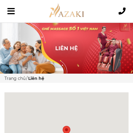
LIÊN HỆ
Trang chủ
Liên hệ