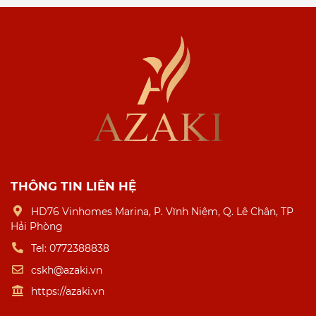
Hotline:
0948643062
SHOWROOM ĐĂK LĂK
223 Hoàng Diệu, Tp. Buôn
SHOWROOM HẢI PHÒNG
233 lô 22 Lê Hồng Phong, Đông Khê,
Đak Lak
Ngô Quyền, Hải Phòng.
Xem bản đồ
Xem bản đồ
Hotline:
0844534567
-
09
Hotline:
0779943999
SHOWROOM HUẾ
25 Tùng Thiện Vương, P. V
SHOWROOM HẢI PHÒNG
Cẩm La - Thanh Sơn - Kiến Thuỵ - Hải
Huế
THÔNG TIN LIÊN HỆ
Phòng
Xem bản đồ
Xem bản đồ
Hotline:
0911643333
-
0972
HD76 Vinhomes Marina, P. Vĩnh Niệm, Q. Lê Chân, TP
Hải Phòng
SHOWROOM HẢI PHÒNG
Tel: 0772388838
Thôn Quán , Thuỷ Đường, Thuỷ
cskh@azaki.vn
Nguyên , Hải Phòng
https://azaki.vn
Xem bản đồ
Hotline:
0904138869
-
0938589895