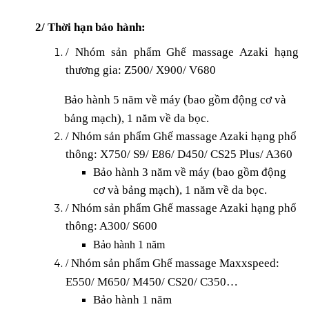
2/ Thời hạn bảo hành:
/ Nhóm sản phẩm Ghế massage Azaki hạng
thương gia: Z500/ X900/ V680
Bảo hành 5 năm về máy (bao gồm động cơ và
bảng mạch), 1 năm về da bọc.
/ Nhóm sản phẩm Ghế massage Azaki hạng phổ
thông: X750/ S9/ E86/ D450/ CS25 Plus/ A360
Bảo hành 3 năm về máy (bao gồm động
cơ và bảng mạch), 1 năm về da bọc.
/ Nhóm sản phẩm Ghế massage Azaki hạng phổ
thông: A300/ S600
Bảo hành 1 năm
Nhóm sản phẩm Ghế massage Maxxspeed:
/
E550/ M650/ M450/ CS20/ C350… ​​​​​​
Bảo hành 1 năm