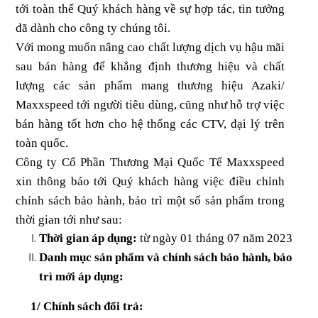
tới toàn thể Quý khách hàng về sự hợp tác, tin tưởng
đã dành cho công ty chúng tôi.
Với mong muốn nâng cao chất lượng dịch vụ hậu mãi
sau bán hàng để khẳng định thương hiệu và chất
lượng các sản phẩm mang thương hiệu Azaki/
Maxxspeed tới người tiêu dùng, cũng như hỗ trợ việc
bán hàng tốt hơn cho hệ thống các CTV, đại lý trên
toàn quốc.
Công ty Cổ Phần Thương Mại Quốc Tế Maxxspeed
xin thông báo tới Quý khách hàng việc điều chỉnh
chính sách bảo hành, bảo trì một số sản phẩm trong
thời gian tới như sau:
Thời gian áp dụng:
từ ngày 01 tháng 07 năm 2023
Danh mục sản phẩm và chính sách bảo hành, bảo
trì mới áp dụng:
1/ Chính sách đổi trả: