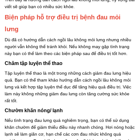
viết sẽ giúp bạn có nhiều sức khỏe.
Biện pháp hỗ trợ điều trị bệnh đau mỏi
lưng
Dù đã có hướng dẫn cách ngồi lâu không mỏi lưng nhưng nhiều
người vẫn không thể tránh khỏi. Nếu không may gặp tình trạng
này bạn có thể làm theo các biện pháp sau để điều trị tốt hơn.
Chăm tập luyện thể thao
Tập luyện thể thao là một trong những cách giảm đau lưng hiệu
quả. Bạn có thể tham khảo hướng dẫn cách ngồi lâu không mỏi
lưng và kết hợp tập luyện thể dục để tăng hiệu quả điều trị. Việc
làm này không những giảm đau lưng còn tăng cường sức khỏe
rất tốt.
Chườm khăn nóng/ lạnh
Nếu tình trạng đau lưng quá nghiêm trọng, bạn có thể sử dụng
khăn chườm để giảm thiểu điều này nhanh chóng. Hơi nóng hoặc
lạnh sẽ làm giãn cơ, hạn chế các cơn đau nhức không quá