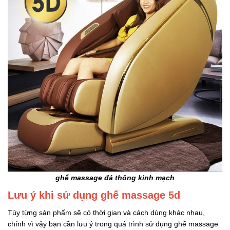
ghế massage đả thông kinh mạch
Lưu ý khi sử dụng ghế massage 5d
Tùy từng sản phẩm sẽ có thời gian và cách dùng khác nhau,
chính vì vậy bạn cần lưu ý trong quá trình sử dụng ghế massage