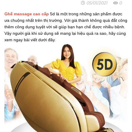
05/01/2021
0
Ghế massage cao cấp
5d là một trong những sản phẩm được
ưa chuộng nhất trên thị trường. Với giá thành không quá đắt công
thêm công dụng tuyệt vời sẽ giúp bạn hạn chế được nhiều bệnh.
Vậy người già khi sử dụng sẽ mang lại hiệu quả ra sao, hãy cùng
xem ngay bài viết dưới đây.