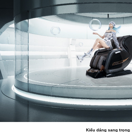
Kiểu dáng sang trọng