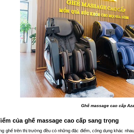
Ghế massage cao cấp Aza
iểm của ghế massage cao cấp sang trọng
ng ghế trên thị trường đều có những đặc điểm,
cô
ng dụng khác nhau