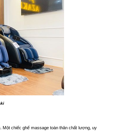
ki
. Một chiếc ghế massage toàn thân chất lượng, uy